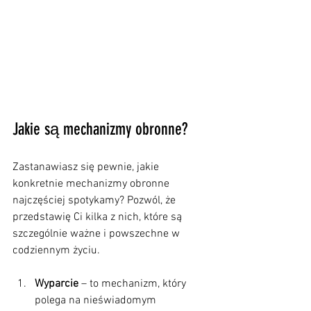
Jakie są mechanizmy obronne?
Zastanawiasz się pewnie, jakie 
konkretnie mechanizmy obronne 
najczęściej spotykamy? Pozwól, że 
przedstawię Ci kilka z nich, które są 
szczególnie ważne i powszechne w 
codziennym życiu.
Wyparcie
 – to mechanizm, który 
polega na nieświadomym 