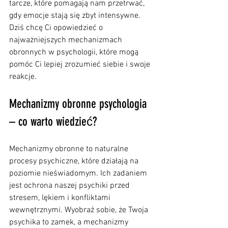
tarcze, które pomagają nam przetrwać, 
gdy emocje stają się zbyt intensywne. 
Dziś chcę Ci opowiedzieć o 
najważniejszych mechanizmach 
obronnych w psychologii, które mogą 
pomóc Ci lepiej zrozumieć siebie i swoje 
reakcje.
Mechanizmy obronne psychologia 
– co warto wiedzieć?
Mechanizmy obronne to naturalne 
procesy psychiczne, które działają na 
poziomie nieświadomym. Ich zadaniem 
jest ochrona naszej psychiki przed 
stresem, lękiem i konfliktami 
wewnętrznymi. Wyobraź sobie, że Twoja 
psychika to zamek, a mechanizmy 