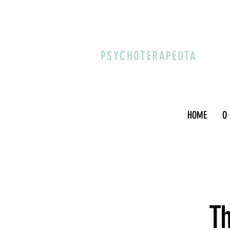
PSYCHOTERAPEUTA
HOME
O
Th