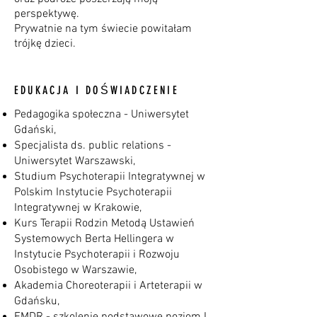
perspektywę.
Prywatnie na tym świecie powitałam
trójkę dzieci.
EDUKACJA I DOŚWIADCZENIE
Pedagogika społeczna - Uniwersytet
Gdański,
Specjalista ds. public relations -
Uniwersytet Warszawski,
Studium Psychoterapii Integratywnej w
Polskim Instytucie Psychoterapii
Integratywnej w Krakowie,
Kurs Terapii Rodzin Metodą Ustawień
Systemowych Berta Hellingera w
Instytucie Psychoterapii i Rozwoju
Osobistego w Warszawie,
Akademia Choreoterapii i Arteterapii w
Gdańsku,