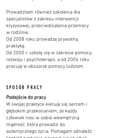
Prowadziłam również szkolenia dla
specjalistów z zakresu interwencji
kryzysowej, przeciwdziałania przemocy
w rodzinie.
Od 2008 roku prowadzę prywatną
praktykę.
Od 2000 r. szkolę się w zakresie pomocy,
rozwoju i psychoterapii, a od 2004 roku
pracuję w obszarze pomocy ludziom.
SPOSÓB PRACY
Podejście do pracy
W swojej praktyce kieruję się sercem i
głębokim przekonaniem, że każdy
człowiek nosi w sobie wewnętrzną
mądrość, która prowadzi do
autentycznego życia. Pomagam odnaleźć