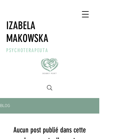
IZABELA
MAKOWSKA
PSYCHOTERAPEUTA
BLOG
Aucun post publié dans cette