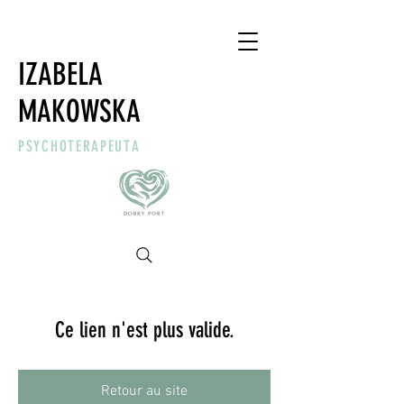
IZABELA
MAKOWSKA
PSYCHOTERAPEUTA
Ce lien n'est plus valide.
Retour au site