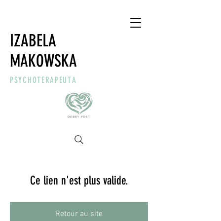
IZABELA
MAKOWSKA
PSYCHOTERAPEUTA
Ce lien n'est plus valide.
Retour au site