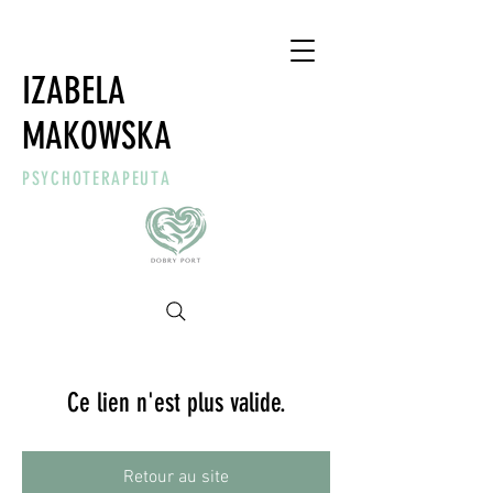
IZABELA
MAKOWSKA
PSYCHOTERAPEUTA
Ce lien n'est plus valide.
Retour au site