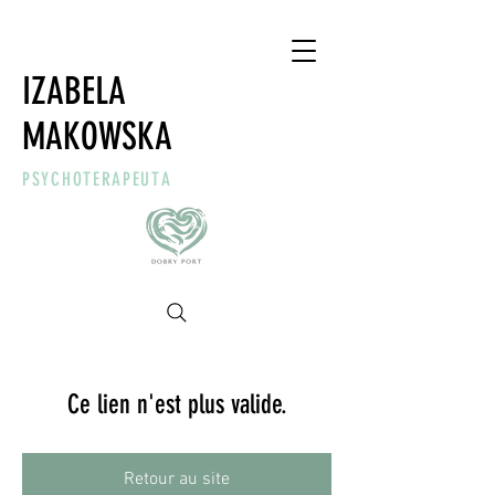
IZABELA
MAKOWSKA
PSYCHOTERAPEUTA
Ce lien n'est plus valide.
Retour au site