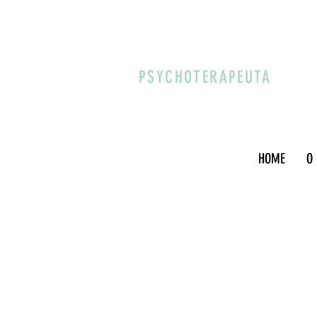
PSYCHOTERAPEUTA
HOME
O