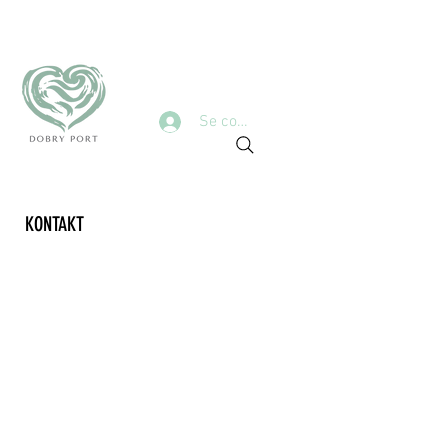
Se connecter
KONTAKT