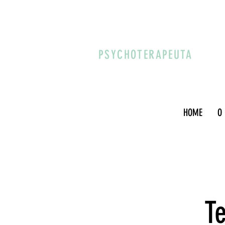
PSYCHOTERAPEUTA
HOME
O
Te