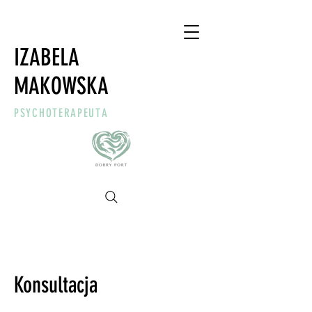
IZABELA
MAKOWSKA
PSYCHOTERAPEUTA
Konsultacja