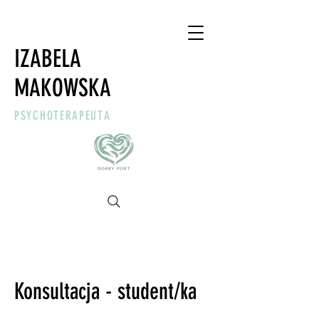
IZABELA
MAKOWSKA
PSYCHOTERAPEUTA
Konsultacja - student/ka