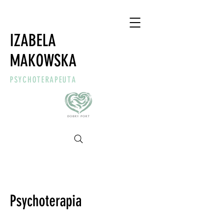
IZABELA
MAKOWSKA
PSYCHOTERAPEUTA
Psychoterapia