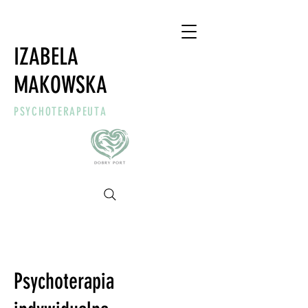
IZABELA
MAKOWSKA
PSYCHOTERAPEUTA
Psychoterapia