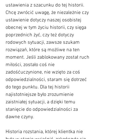
ustawienia z szacunku do tej historii.
Chcę zwrócić uwagę, że niezależnie czy 
ustawienie dotyczy naszej osobistej 
obecnej w tym życiu historii, czy sięga 
poprzednich żyć, czy też dotyczy 
rodowych sytuacji, zawsze szukam 
rozwiązań, które są możliwe na ten 
moment. Jeśli zablokowany został ruch 
miłości, zostało coś nie 
zadośćuczynione, nie wzięto za coś 
odpowiedzialności, staram się dotrzeć 
do tego punktu. Dla tej historii 
najistotniejsze było zrozumienie 
zaistniałej sytuacji, a dzięki temu 
stanięcie do odpowiedzialności za 
dawne czyny. 
Historia rozstania, której klientka nie 